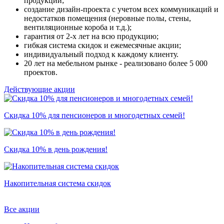
продукции;
создание дизайн-проекта с учетом всех коммуникаций и
недостатков помещения (неровные полы, стены,
вентиляционные короба и т.д.);
гарантия от 2-х лет на всю продукцию;
гибкая система скидок и ежемесячные акции;
индивидуальный подход к каждому клиенту.
20 лет на мебельном рынке - реализовано более 5 000
проектов.
Действующие акции
Скидка 10% для пенсионеров и многодетных семей!
Скидка 10% в день рождения!
Накопительная система скидок
Все акции