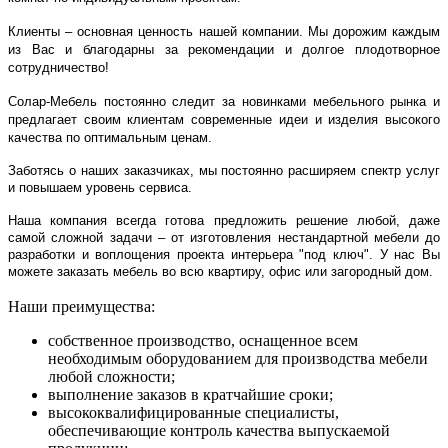
Клиенты – основная ценность нашей компании. Мы дорожим каждым
из Вас и благодарны за рекомендации и долгое плодотворное
сотрудничество!
Солар-Мебель постоянно следит за новинками мебельного рынка и
предлагает своим клиентам современные идеи и изделия высокого
качества по оптимальным ценам.
Заботясь о наших заказчиках, мы постоянно расширяем спектр услуг
и повышаем уровень сервиса.
Наша компания всегда готова предложить решение любой, даже
самой сложной задачи – от изготовления нестандартной мебели до
разработки и воплощения проекта интерьера "под ключ". У нас Вы
можете заказать мебель во всю квартиру, офис или загородный дом.
Наши преимущества:
собственное производство, оснащенное всем
необходимым оборудованием для производства мебели
любой сложности;
выполнение заказов в кратчайшие сроки;
высококвалифицированные специалисты,
обеспечивающие контроль качества выпускаемой