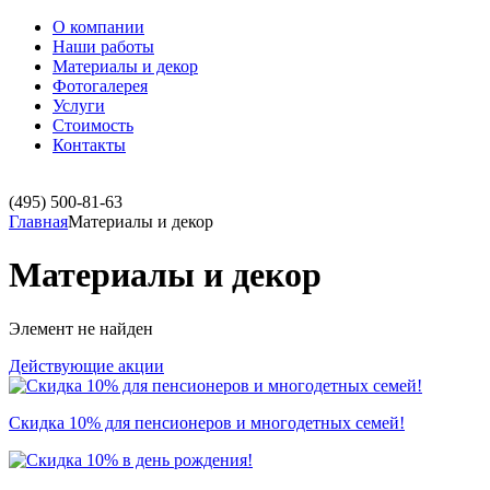
О компании
Наши работы
Материалы и декор
Фотогалерея
Услуги
Стоимость
Контакты
(495)
500-81-63
Главная
Материалы и декор
Материалы и декор
Элемент не найден
Действующие акции
Скидка 10% для пенсионеров и многодетных семей!