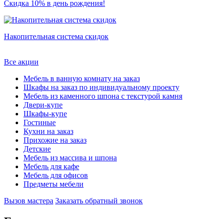
Скидка 10% в день рождения!
Накопительная система скидок
Все акции
Мебель в ванную комнату на заказ
Шкафы на заказ по индивидуальному проекту
Мебель из каменного шпона с текстурой камня
Двери-купе
Шкафы-купе
Гостиные
Кухни на заказ
Прихожие на заказ
Детские
Мебель из массива и шпона
Мебель для кафе
Мебель для офисов
Предметы мебели
Вызов мастера
Заказать обратный звонок