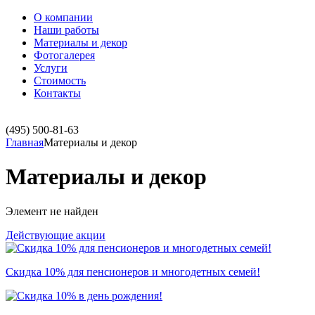
О компании
Наши работы
Материалы и декор
Фотогалерея
Услуги
Стоимость
Контакты
(495)
500-81-63
Главная
Материалы и декор
Материалы и декор
Элемент не найден
Действующие акции
Скидка 10% для пенсионеров и многодетных семей!