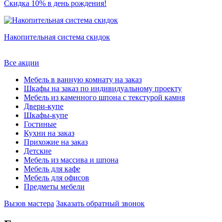
Скидка 10% в день рождения!
Накопительная система скидок
Все акции
Мебель в ванную комнату на заказ
Шкафы на заказ по индивидуальному проекту
Мебель из каменного шпона с текстурой камня
Двери-купе
Шкафы-купе
Гостиные
Кухни на заказ
Прихожие на заказ
Детские
Мебель из массива и шпона
Мебель для кафе
Мебель для офисов
Предметы мебели
Вызов мастера
Заказать обратный звонок