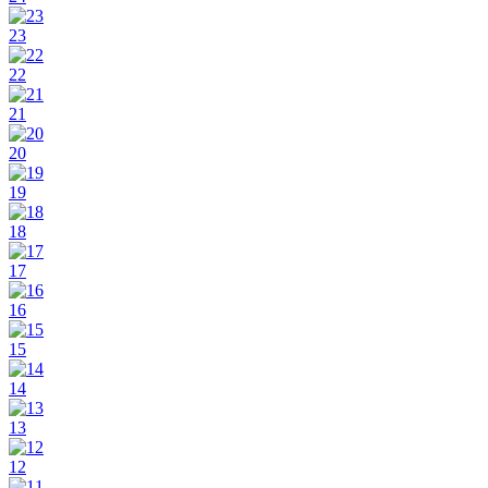
23
22
21
20
19
18
17
16
15
14
13
12