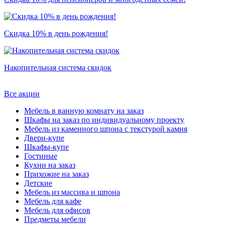
Скидка 10% в день рождения!
Накопительная система скидок
Все акции
Мебель в ванную комнату на заказ
Шкафы на заказ по индивидуальному проекту
Мебель из каменного шпона с текстурой камня
Двери-купе
Шкафы-купе
Гостиные
Кухни на заказ
Прихожие на заказ
Детские
Мебель из массива и шпона
Мебель для кафе
Мебель для офисов
Предметы мебели