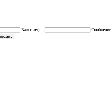
Ваш телефон
Сообщение