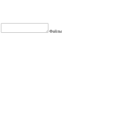
Файлы