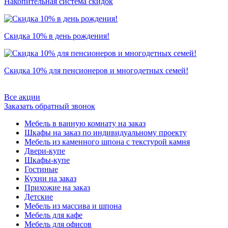
Накопительная система скидок
Скидка 10% в день рождения!
Скидка 10% для пенсионеров и многодетных семей!
Все акции
Заказать обратный звонок
Мебель в ванную комнату на заказ
Шкафы на заказ по индивидуальному проекту
Мебель из каменного шпона с текстурой камня
Двери-купе
Шкафы-купе
Гостиные
Кухни на заказ
Прихожие на заказ
Детские
Мебель из массива и шпона
Мебель для кафе
Мебель для офисов