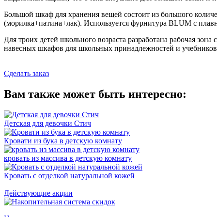
Большой шкаф для хранения вещей состоит из большого количе
(морилка+патина+лак). Используется фурнитура BLUM с плав
Для троих детей школьного возраста разработана рабочая зона
навесных шкафов для школьных принадлежностей и учебников.
Сделать заказ
Вам также может быть интересно:
Детская для девочки Стич
Кровати из бука в детскую комнату
кровать из массива в детскую комнату
Кровать с отделкой натуральной кожей
Действующие акции