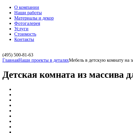
О компании
Наши работы
Материалы и декор
Фотогалерея
Услуги
Стоимость
Контакты
(495)
500-81-63
Главная
Наши проекты в деталях
Мебель в детскую комнату на з
Детская комната из массива д