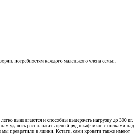
ворять потребностям каждого маленького члена семьи.
 легко выдвигаются и способны выдержать нагрузку до 300 кг.
» нам удалось расположить целый ряд шкафчиков с полками над
мы превратили в ящики. Кстати, сами кровати также имеют