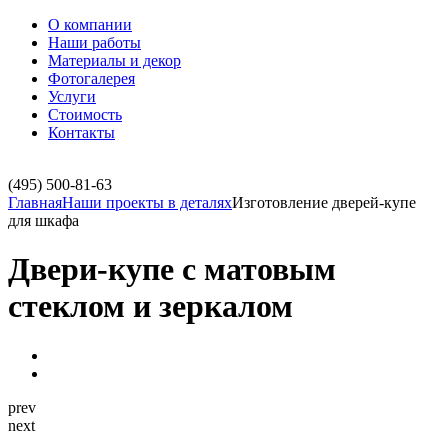
О компании
Наши работы
Материалы и декор
Фотогалерея
Услуги
Стоимость
Контакты
(495)
500-81-63
Главная
Наши проекты в деталях
Изготовление дверей-купе
для шкафа
Двери-купе с матовым
стеклом и зеркалом
prev
next