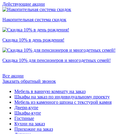
Действующие акции
Накопительная система скидок
Скидка 10% в день рождения!
Скидка 10% для пенсионеров и многодетных семей!
Все акции
Заказать обратный звонок
Мебель в ванную комнату на заказ
Шкафы на заказ по индивидуальному проекту
Мебель из каменного шпона с текстурой камня
Двери-купе
Шкафы-купе
Гостиные
Кухни на заказ
Прихожие на заказ