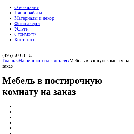
О компании
Наши работы
Материалы и декор
Фотогалерея
Услуги
Стоимость
Контакты
(495)
500-81-63
Главная
Наши проекты в деталях
Мебель в ванную комнату на
заказ
Мебель в постирочную
комнату на заказ