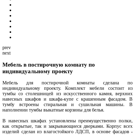
prev
next
Мебель в постирочную комнату по
индивидуальному проекту
Мебель для постирочной комнаты сделана по
индивидуальному проекту. Комплект мебели состоит из
тумбы со столешницей из искусственного камня, верхних
навесных шкафов и шкафа-купе с крашенным фасадом. В
тумбу встроены стиральная и сушильная машины. В
наполнении тумбы выкатные корзины для белья.
В навесных шкафах установлены преимущественно полки,
как открытые, так и закрывающиеся дверками. Корпус всех
изделий сделан из влагостойкого ЛДСП, в основе фасадов -