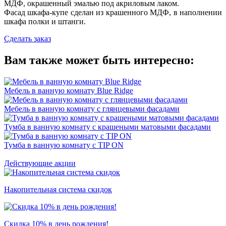
МДФ, окрашенный эмалью под акриловым лаком.
Фасад шкафа-купе сделан из крашенного МДФ, в наполнении
шкафа полки и штанги.
Сделать заказ
Вам также может быть интересно:
Мебель в ванную комнату Blue Ridge
Мебель в ванную комнату с глянцевыми фасадами
Тумба в ванную комнату с крашеными матовыми фасадами
Тумба в ванную комнату с TIP ON
Действующие акции
Накопительная система скидок
Скидка 10% в день рождения!