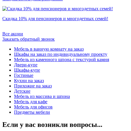
Скидка 10% для пенсионеров и многодетных семей!
Все акции
Заказать обратный звонок
Мебель в ванную комнату на заказ
Шкафы на заказ по индивидуальному проекту
Мебель из каменного шпона с текстурой камня
Двери-купе
Шкафы-купе
Гостиные
Кухни на заказ
Прихожие на заказ
Детские
Мебель из массива и шпона
Мебель для кафе
Мебель для офисов
Предметы мебели
Если у вас возникли вопросы...