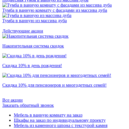
Тумба в ванную комнату с фасадами из массива дуба
Тумба в ванную из массива дуба
Действующие акции
Накопительная система скидок
Скидка 10% в день рождения!
Скидка 10% для пенсионеров и многодетных семей!
Все акции
Заказать обратный звонок
Мебель в ванную комнату на заказ
Шкафы на заказ по индивидуальному проекту
Мебель из каменного шпона с текстурой камня