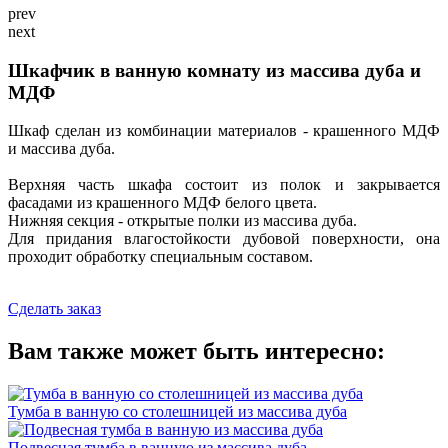
prev
next
Шкафчик в ванную комнату из массива дуба и
МДФ
Шкаф сделан из комбинации материалов - крашенного МДФ
и массива дуба.
Верхняя часть шкафа состоит из полок и закрывается
фасадами из крашенного МДФ белого цвета.
Нижняя секция - открытые полки из массива дуба.
Для придания влагостойкости дубовой поверхности, она
проходит обработку специальным составом.
Сделать заказ
Вам также может быть интересно:
Тумба в ванную со столешницей из массива дуба
Подвесная тумба в ванную из массива дуба