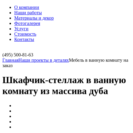
О компании
Наши работы
Материалы и декор
Фотогалерея
Услуги
Стоимость
Контакты
(495)
500-81-63
Главная
Наши проекты в деталях
Мебель в ванную комнату на
заказ
Шкафчик-стеллаж в ванную
комнату из массива дуба