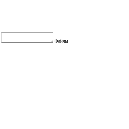
Файлы