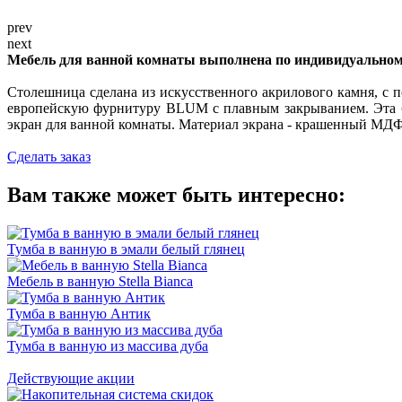
prev
next
Мебель для ванной комнаты выполнена по индивидуальном
Столешница сделана из искусственного акрилового камня, с 
европейскую фурнитуру BLUM с плавным закрыванием. Эта б
экран для ванной комнаты. Материал экрана - крашенный МД
Сделать заказ
Вам также может быть интересно:
Тумба в ванную в эмали белый глянец
Мебель в ванную Stella Bianca
Тумба в ванную Антик
Тумба в ванную из массива дуба
Действующие акции