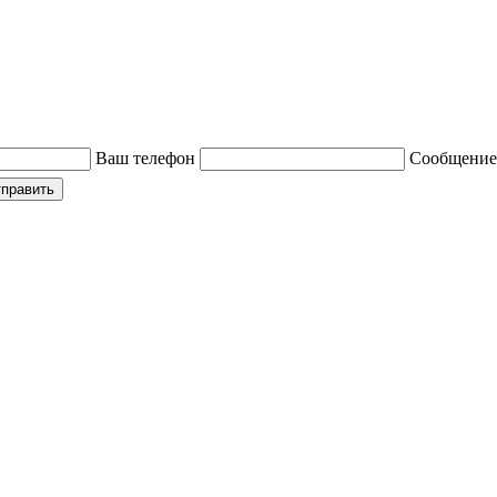
Ваш телефон
Сообщение