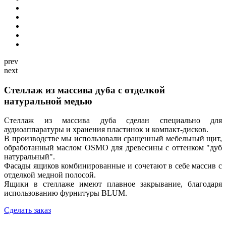
prev
next
Стеллаж из массива дуба с отделкой
натуральной медью
Стеллаж из массива дуба сделан специально для
аудиоаппаратуры и хранения пластинок и компакт-дисков.
В производстве мы использовали сращенный мебельный щит,
обработанный маслом OSMO для древесины с оттенком "дуб
натуральный".
Фасады ящиков комбинированные и сочетают в себе массив с
отделкой медной полосой.
Ящики в стеллаже имеют плавное закрывание, благодаря
использованию фурнитуры BLUM.
Сделать заказ