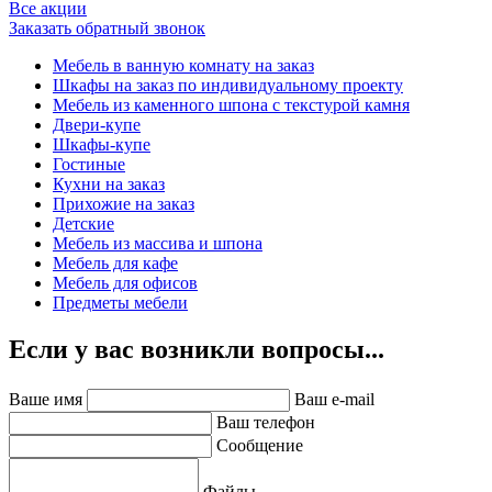
Все акции
Заказать обратный звонок
Мебель в ванную комнату на заказ
Шкафы на заказ по индивидуальному проекту
Мебель из каменного шпона с текстурой камня
Двери-купе
Шкафы-купе
Гостиные
Кухни на заказ
Прихожие на заказ
Детские
Мебель из массива и шпона
Мебель для кафе
Мебель для офисов
Предметы мебели
Если у вас возникли вопросы...
Ваше имя
Ваш e-mail
Ваш телефон
Сообщение
Файлы