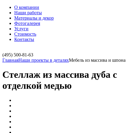
О компании
Наши работы
Материалы и декор
Фотогалерея
Услуги
Стоимость
Контакты
(495)
500-81-63
Главная
Наши проекты в деталях
Мебель из массива и шпона
Стеллаж из массива дуба с
отделкой медью