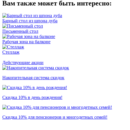
Вам также может быть интересно:
Барный стол из шпона дуба
Письменный стол
Рабочая зона на балконе
Стеллаж
Действующие акции
Накопительная система скидок
Скидка 10% в день рождения!
Скидка 10% для пенсионеров и многодетных семей!