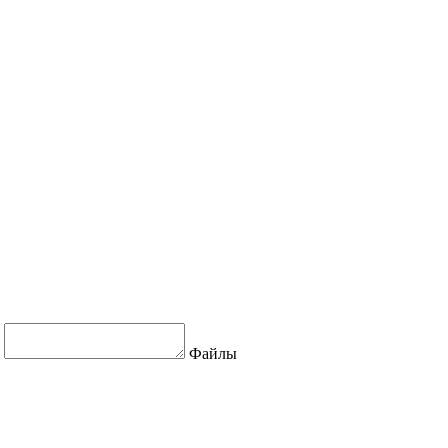
Файлы