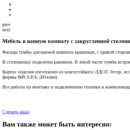
prev
next
Мебель в ванную комнату с закругленной столеш
Фасады тумбы для ванной комнаты крашеные, с правой стороны
В столешницу подклеена раковина. В левой части тумбы встро
Корпус изделия изготовлен из влагостойкого ЛДСП Эггер, и
фирмы IMS S.P.A. (Италия).
Все работы по монтажу и подключению техники и коммуникац
Сделать заказ
Вам также может быть интересно: