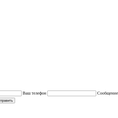
Ваш телефон
Сообщение