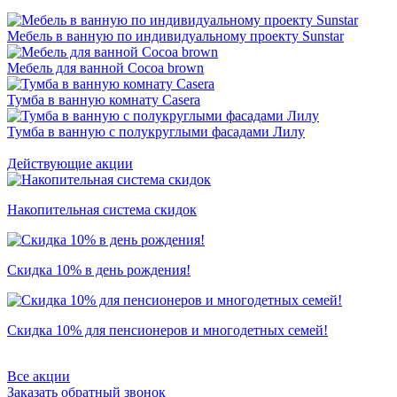
Мебель в ванную по индивидуальному проекту Sunstar
Мебель для ванной Cocoa brown
Тумба в ванную комнату Casera
Тумба в ванную c полукруглыми фасадами Лилу
Действующие акции
Накопительная система скидок
Скидка 10% в день рождения!
Скидка 10% для пенсионеров и многодетных семей!
Все акции
Заказать обратный звонок