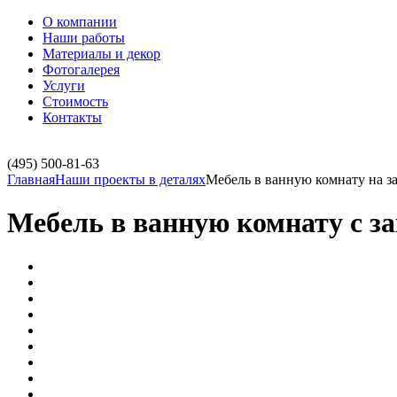
О компании
Наши работы
Материалы и декор
Фотогалерея
Услуги
Стоимость
Контакты
(495)
500-81-63
Главная
Наши проекты в деталях
Мебель в ванную комнату на за
Мебель в ванную комнату с з