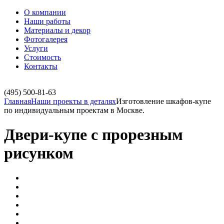
О компании
Наши работы
Материалы и декор
Фотогалерея
Услуги
Стоимость
Контакты
(495)
500-81-63
Главная
Наши проекты в деталях
Изготовление шкафов-купе
по индивидуальным проектам в Москве.
Двери-купе с прорезным
рисунком