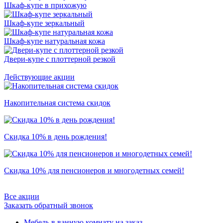
Шкаф-купе в прихожую
Шкаф-купе зеркальный
Шкаф-купе натуральная кожа
Двери-купе с плоттерной резкой
Действующие акции
Накопительная система скидок
Скидка 10% в день рождения!
Скидка 10% для пенсионеров и многодетных семей!
Все акции
Заказать обратный звонок
Мебель в ванную комнату на заказ