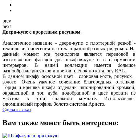
prev
next
Двери-купе с прорезным рисунком.
Аналогичное название - двери-купе с плоттерной резкой -
технология нанесения на стекло разнообразных рисунков. На
данный момент эта технология является передовой в
изготовлении фасадов для шкафов-купе и в оформлении
интерьеров. В нашей коллекции имеется большое
разнообразие рисунков и цветов пленок по каталогу RAL.
В данном шкафу основной цвет - слоновая кость, рисунок -
золото. Очень удачное сочетание благородных оттенков.
Торцы и крышка шкафа отделаны шпонированной кромкой,
окрашенной в тон дуба, подобранной в цвет кровати из
массива в этой спальной комнате. Использовался
алюминиевый профиль Золото системы Аристо.
Сделать заказ
Вам также может быть интересно: