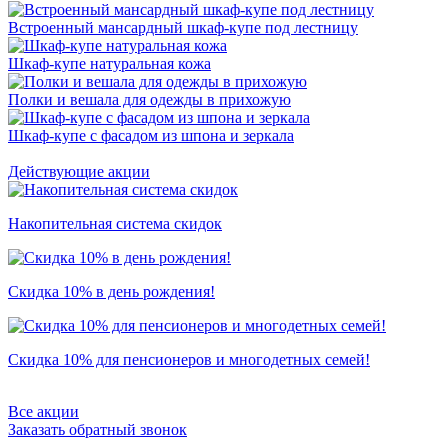
Встроенный мансардный шкаф-купе под лестницу
Шкаф-купе натуральная кожа
Полки и вешала для одежды в прихожую
Шкаф-купе с фасадом из шпона и зеркала
Действующие акции
Накопительная система скидок
Скидка 10% в день рождения!
Скидка 10% для пенсионеров и многодетных семей!
Все акции
Заказать обратный звонок