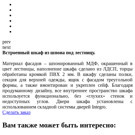
prev
next
Встроенный шкаф из шпона под лестницу.
Материал фасадов – шпонированный МДФ, окрашенный в
цвет лестницы, наполнение шкафа сделано из ЛДСП, торцы
обработаны кромкой ПВХ 2 мм. В шкафу сделаны полки,
секция для верхней одежды, ящик с фасадом треугольной
формы, а также вмонтирован и укреплен сейф. Благодаря
продуманному дизайну, все внутреннее пространство шкафа
используется функционально, без «глухих» стенок и
недоступных углов. Двери шкафа установлены с
использованием складной системы дверей Integro.
Сделать заказ
Вам также может быть интересно: