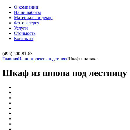
О компании
Наши работы
Материалы и декор
Фотогалерея
Услуги
Стоимость
Контакты
(495)
500-81-63
Главная
Наши проекты в деталях
Шкафы на заказ
Шкаф из шпона под лестницу