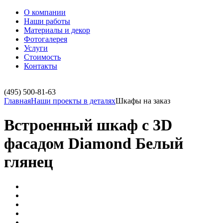
О компании
Наши работы
Материалы и декор
Фотогалерея
Услуги
Стоимость
Контакты
(495)
500-81-63
Главная
Наши проекты в деталях
Шкафы на заказ
Встроенный шкаф с 3D
фасадом Diamond Белый
глянец