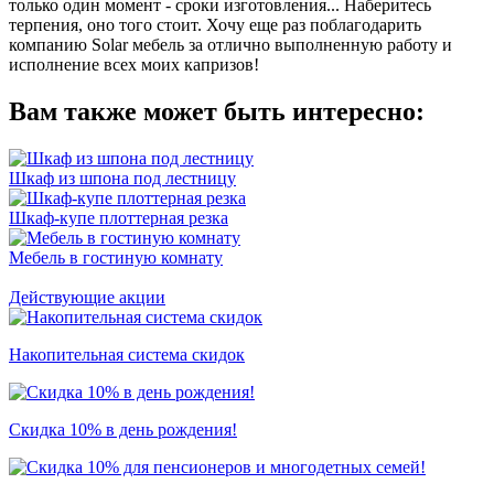
только один момент - сроки изготовления... Наберитесь
терпения, оно того стоит. Хочу еще раз поблагодарить
компанию Solar мебель за отлично выполненную работу и
исполнение всех моих капризов!
Вам также может быть интересно:
Шкаф из шпона под лестницу
Шкаф-купе плоттерная резка
Мебель в гостиную комнату
Действующие акции
Накопительная система скидок
Скидка 10% в день рождения!