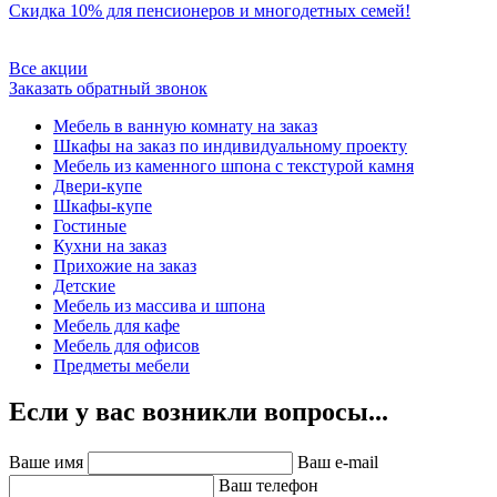
Скидка 10% для пенсионеров и многодетных семей!
Все акции
Заказать обратный звонок
Мебель в ванную комнату на заказ
Шкафы на заказ по индивидуальному проекту
Мебель из каменного шпона с текстурой камня
Двери-купе
Шкафы-купе
Гостиные
Кухни на заказ
Прихожие на заказ
Детские
Мебель из массива и шпона
Мебель для кафе
Мебель для офисов
Предметы мебели
Если у вас возникли вопросы...
Ваше имя
Ваш e-mail
Ваш телефон