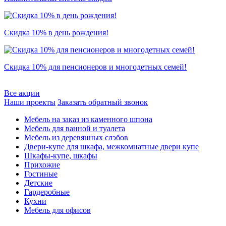
Скидка 10% в день рождения!
Скидка 10% для пенсионеров и многодетных семей!
Все акции
Наши проекты
Заказать обратный звонок
Мебель на заказ из каменного шпона
Мебель для ванной и туалета
Мебель из деревянных слэбов
Двери-купе для шкафа, межкомнатные двери купе
Шкафы-купе, шкафы
Прихожие
Гостиные
Детские
Гардеробные
Кухни
Мебель для офисов