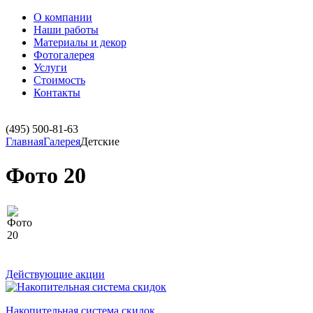
О компании
Наши работы
Материалы и декор
Фотогалерея
Услуги
Стоимость
Контакты
(495)
500-81-63
Главная
Галерея
Детские
Фото 20
Действующие акции
Накопительная система скидок