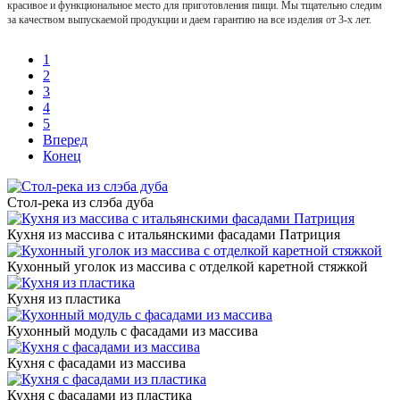
красивое и функциональное место для приготовления пищи. Мы тщательно следим
за качеством выпускаемой продукции и даем гарантию на все изделия от 3-х лет.
1
2
3
4
5
Вперед
Конец
Стол-река из слэба дуба
Кухня из массива с итальянскими фасадами Патриция
Кухонный уголок из массива с отделкой каретной стяжкой
Кухня из пластика
Кухонный модуль с фасадами из массива
Кухня с фасадами из массива
Кухня с фасадами из пластика