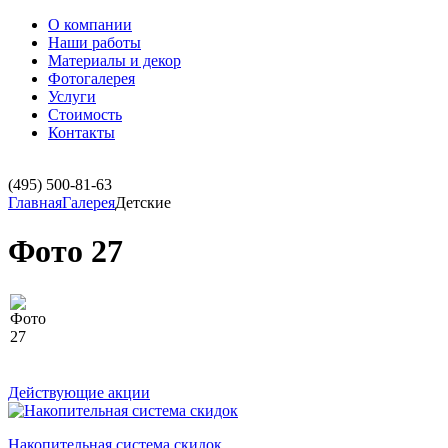
О компании
Наши работы
Материалы и декор
Фотогалерея
Услуги
Стоимость
Контакты
(495)
500-81-63
Главная
Галерея
Детские
Фото 27
Действующие акции
Накопительная система скидок