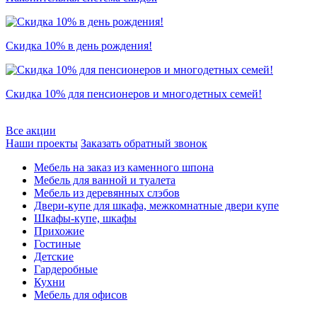
Скидка 10% в день рождения!
Скидка 10% для пенсионеров и многодетных семей!
Все акции
Наши проекты
Заказать обратный звонок
Мебель на заказ из каменного шпона
Мебель для ванной и туалета
Мебель из деревянных слэбов
Двери-купе для шкафа, межкомнатные двери купе
Шкафы-купе, шкафы
Прихожие
Гостиные
Детские
Гардеробные
Кухни
Мебель для офисов