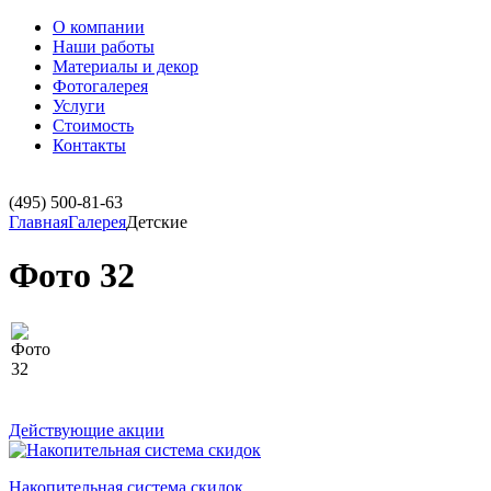
О компании
Наши работы
Материалы и декор
Фотогалерея
Услуги
Стоимость
Контакты
(495)
500-81-63
Главная
Галерея
Детские
Фото 32
Действующие акции
Накопительная система скидок