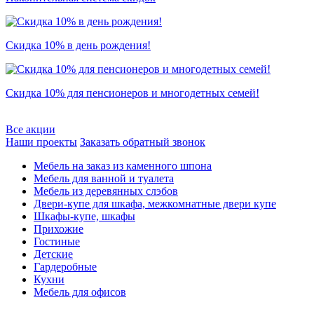
Скидка 10% в день рождения!
Скидка 10% для пенсионеров и многодетных семей!
Все акции
Наши проекты
Заказать обратный звонок
Мебель на заказ из каменного шпона
Мебель для ванной и туалета
Мебель из деревянных слэбов
Двери-купе для шкафа, межкомнатные двери купе
Шкафы-купе, шкафы
Прихожие
Гостиные
Детские
Гардеробные
Кухни
Мебель для офисов