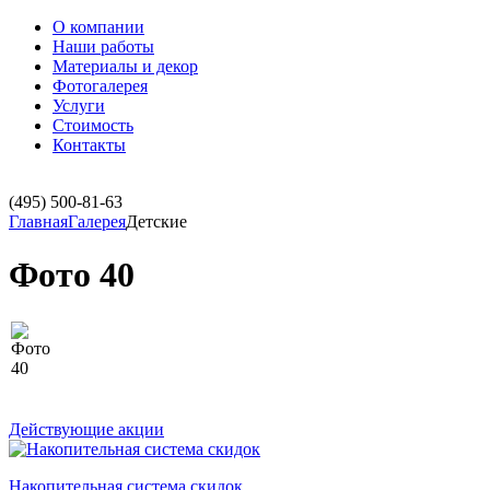
О компании
Наши работы
Материалы и декор
Фотогалерея
Услуги
Стоимость
Контакты
(495)
500-81-63
Главная
Галерея
Детские
Фото 40
Действующие акции
Накопительная система скидок