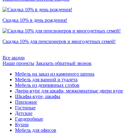
Скидка 10% в день рождения!
Скидка 10% для пенсионеров и многодетных семей!
Все акции
Наши проекты
Заказать обратный звонок
Мебель на заказ из каменного шпона
Мебель для ванной и туалета
Мебель из деревянных слэбов
Двери-купе для шкафа, межкомнатные двери купе
Шкафы-купе, шкафы
Прихожие
Гостиные
Детские
Гардеробные
Кухни
Мебель для офисов