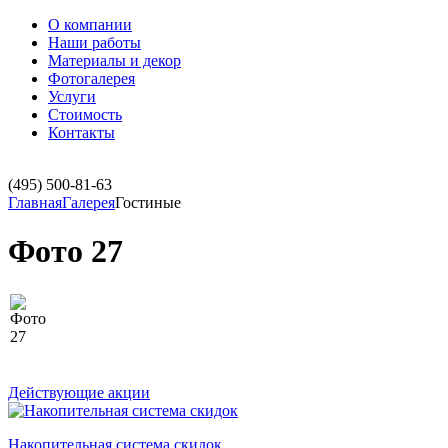
О компании
Наши работы
Материалы и декор
Фотогалерея
Услуги
Стоимость
Контакты
(495)
500-81-63
Главная
Галерея
Гостиные
Фото 27
Действующие акции
Накопительная система скидок