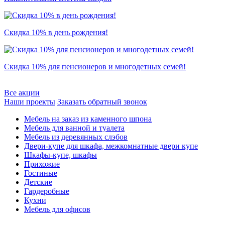
Скидка 10% в день рождения!
Скидка 10% для пенсионеров и многодетных семей!
Все акции
Наши проекты
Заказать обратный звонок
Мебель на заказ из каменного шпона
Мебель для ванной и туалета
Мебель из деревянных слэбов
Двери-купе для шкафа, межкомнатные двери купе
Шкафы-купе, шкафы
Прихожие
Гостиные
Детские
Гардеробные
Кухни
Мебель для офисов