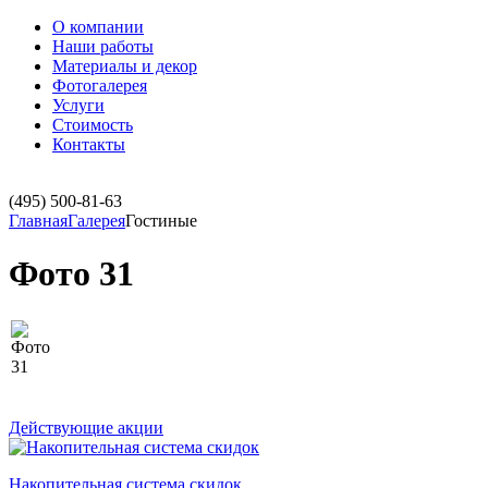
О компании
Наши работы
Материалы и декор
Фотогалерея
Услуги
Стоимость
Контакты
(495)
500-81-63
Главная
Галерея
Гостиные
Фото 31
Действующие акции
Накопительная система скидок