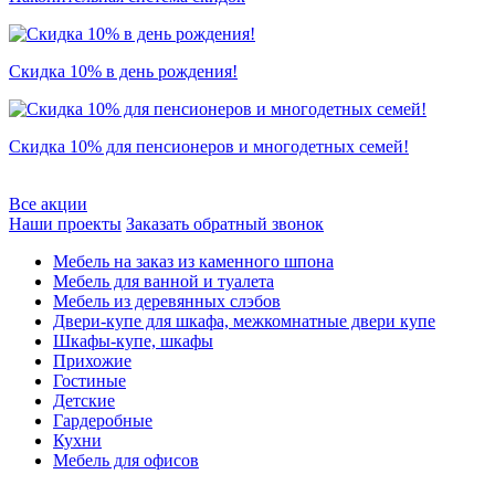
Скидка 10% в день рождения!
Скидка 10% для пенсионеров и многодетных семей!
Все акции
Наши проекты
Заказать обратный звонок
Мебель на заказ из каменного шпона
Мебель для ванной и туалета
Мебель из деревянных слэбов
Двери-купе для шкафа, межкомнатные двери купе
Шкафы-купе, шкафы
Прихожие
Гостиные
Детские
Гардеробные
Кухни
Мебель для офисов