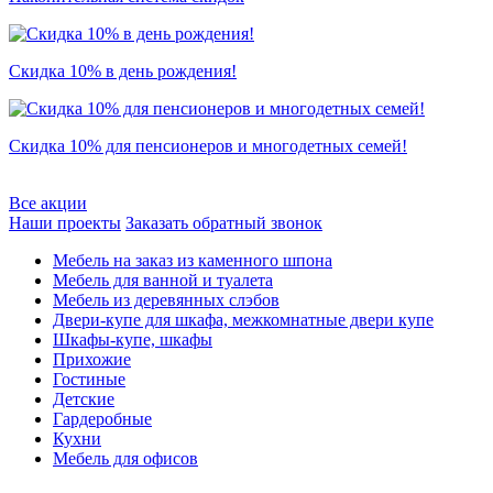
Скидка 10% в день рождения!
Скидка 10% для пенсионеров и многодетных семей!
Все акции
Наши проекты
Заказать обратный звонок
Мебель на заказ из каменного шпона
Мебель для ванной и туалета
Мебель из деревянных слэбов
Двери-купе для шкафа, межкомнатные двери купе
Шкафы-купе, шкафы
Прихожие
Гостиные
Детские
Гардеробные
Кухни
Мебель для офисов