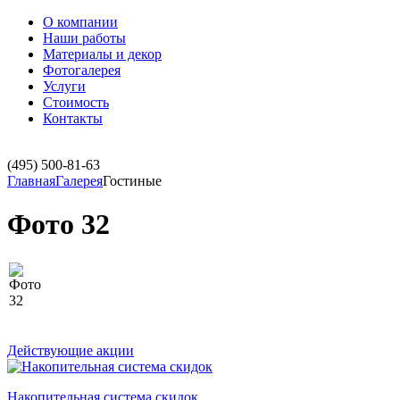
О компании
Наши работы
Материалы и декор
Фотогалерея
Услуги
Стоимость
Контакты
(495)
500-81-63
Главная
Галерея
Гостиные
Фото 32
Действующие акции
Накопительная система скидок