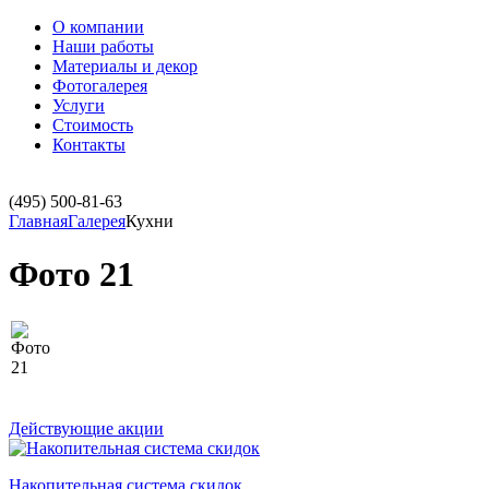
О компании
Наши работы
Материалы и декор
Фотогалерея
Услуги
Стоимость
Контакты
(495)
500-81-63
Главная
Галерея
Кухни
Фото 21
Действующие акции
Накопительная система скидок