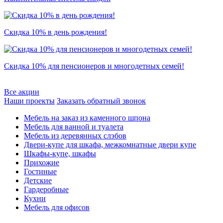
Скидка 10% в день рождения!
Скидка 10% для пенсионеров и многодетных семей!
Все акции
Наши проекты
Заказать обратный звонок
Мебель на заказ из каменного шпона
Мебель для ванной и туалета
Мебель из деревянных слэбов
Двери-купе для шкафа, межкомнатные двери купе
Шкафы-купе, шкафы
Прихожие
Гостиные
Детские
Гардеробные
Кухни
Мебель для офисов