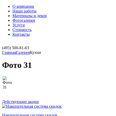
О компании
Наши работы
Материалы и декор
Фотогалерея
Услуги
Стоимость
Контакты
(495)
500-81-63
Главная
Галерея
Кухни
Фото 31
Действующие акции
Накопительная система скидок