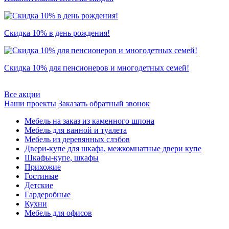
Скидка 10% в день рождения!
Скидка 10% для пенсионеров и многодетных семей!
Все акции
Наши проекты
Заказать обратный звонок
Мебель на заказ из каменного шпона
Мебель для ванной и туалета
Мебель из деревянных слэбов
Двери-купе для шкафа, межкомнатные двери купе
Шкафы-купе, шкафы
Прихожие
Гостиные
Детские
Гардеробные
Кухни
Мебель для офисов