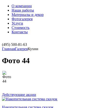
О компании
Наши работы
Материалы и декор
Фотогалерея
Услуги
Стоимость
Контакты
(495)
500-81-63
Главная
Галерея
Кухни
Фото 44
Действующие акции
Накопительная система скидок