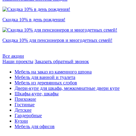
Скидка 10% в день рождения!
Скидка 10% для пенсионеров и многодетных семей!
Все акции
Наши проекты
Заказать обратный звонок
Мебель на заказ из каменного шпона
Мебель для ванной и туалета
Мебель из деревянных слэбов
Двери-купе для шкафа, межкомнатные двери купе
Шкафы-купе, шкафы
Прихожие
Гостиные
Детские
Гардеробные
Кухни
Мебель для офисов