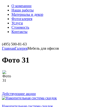
О компании
Наши работы
Материалы и декор
Фотогалерея
Услуги
Стоимость
Контакты
(495)
500-81-63
Главная
Галерея
Мебель для офисов
Фото 31
Действующие акции
Накопительная система скидок