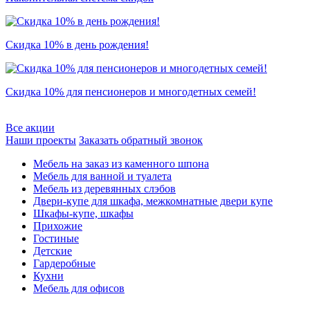
Скидка 10% в день рождения!
Скидка 10% для пенсионеров и многодетных семей!
Все акции
Наши проекты
Заказать обратный звонок
Мебель на заказ из каменного шпона
Мебель для ванной и туалета
Мебель из деревянных слэбов
Двери-купе для шкафа, межкомнатные двери купе
Шкафы-купе, шкафы
Прихожие
Гостиные
Детские
Гардеробные
Кухни
Мебель для офисов