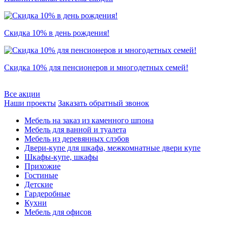
Скидка 10% в день рождения!
Скидка 10% для пенсионеров и многодетных семей!
Все акции
Наши проекты
Заказать обратный звонок
Мебель на заказ из каменного шпона
Мебель для ванной и туалета
Мебель из деревянных слэбов
Двери-купе для шкафа, межкомнатные двери купе
Шкафы-купе, шкафы
Прихожие
Гостиные
Детские
Гардеробные
Кухни
Мебель для офисов