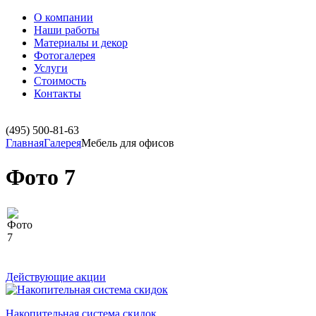
О компании
Наши работы
Материалы и декор
Фотогалерея
Услуги
Стоимость
Контакты
(495)
500-81-63
Главная
Галерея
Мебель для офисов
Фото 7
Действующие акции
Накопительная система скидок