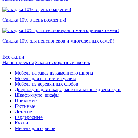
Скидка 10% в день рождения!
Скидка 10% для пенсионеров и многодетных семей!
Все акции
Наши проекты
Заказать обратный звонок
Мебель на заказ из каменного шпона
Мебель для ванной и туалета
Мебель из деревянных слэбов
Двери-купе для шкафа, межкомнатные двери купе
Шкафы-купе, шкафы
Прихожие
Гостиные
Детские
Гардеробные
Кухни
Мебель для офисов