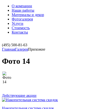
О компании
Наши работы
Материалы и декор
Фотогалерея
Услуги
Стоимость
Контакты
(495)
500-81-63
Главная
Галерея
Прихожие
Фото 14
Действующие акции
Накопительная система скидок