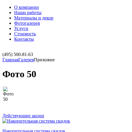
О компании
Наши работы
Материалы и декор
Фотогалерея
Услуги
Стоимость
Контакты
(495)
500-81-63
Главная
Галерея
Прихожие
Фото 50
Действующие акции
Накопительная система скидок