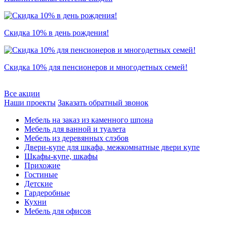
Скидка 10% в день рождения!
Скидка 10% для пенсионеров и многодетных семей!
Все акции
Наши проекты
Заказать обратный звонок
Мебель на заказ из каменного шпона
Мебель для ванной и туалета
Мебель из деревянных слэбов
Двери-купе для шкафа, межкомнатные двери купе
Шкафы-купе, шкафы
Прихожие
Гостиные
Детские
Гардеробные
Кухни
Мебель для офисов