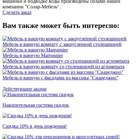
машинки и подводке воды произведены силами нашей
компании "Солар-Мебель".
Сделать заказ
Вам также может быть интересно:
Мебель в ванную комнату с закругленной столешницей
Мебель в ванную Marronnier
Мебель в ванную комнату со столешницей из агломерата
Мебель в ванную с фасадами из массива "Сиареджио"
Действующие акции
Накопительная система скидок
Скидка 10% в день рождения!