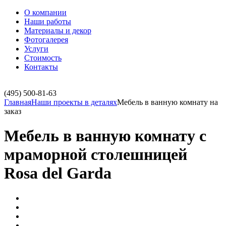
О компании
Наши работы
Материалы и декор
Фотогалерея
Услуги
Стоимость
Контакты
(495)
500-81-63
Главная
Наши проекты в деталях
Мебель в ванную комнату на
заказ
Мебель в ванную комнату с
мраморной столешницей
Rosa del Garda