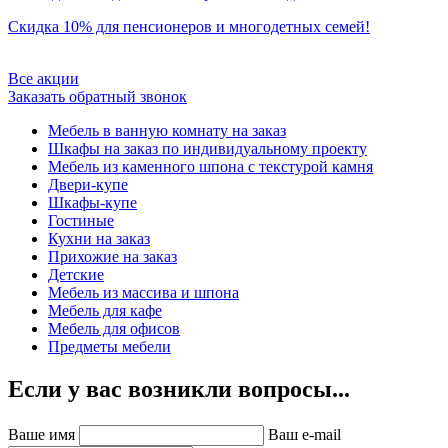
Скидка 10% для пенсионеров и многодетных семей!
Все акции
Заказать обратный звонок
Мебель в ванную комнату на заказ
Шкафы на заказ по индивидуальному проекту
Мебель из каменного шпона с текстурой камня
Двери-купе
Шкафы-купе
Гостиные
Кухни на заказ
Прихожие на заказ
Детские
Мебель из массива и шпона
Мебель для кафе
Мебель для офисов
Предметы мебели
Если у вас возникли вопросы...
Ваше имя
Ваш e-mail